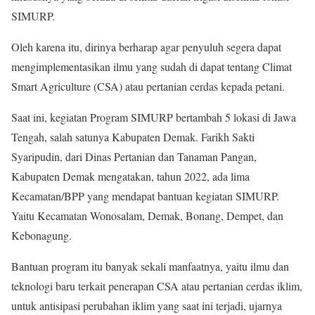
SIMURP.
Oleh karena itu, dirinya berharap agar penyuluh segera dapat
mengimplementasikan ilmu yang sudah di dapat tentang Climat
Smart Agriculture (CSA) atau pertanian cerdas kepada petani.
Saat ini, kegiatan Program SIMURP bertambah 5 lokasi di Jawa
Tengah, salah satunya Kabupaten Demak. Farikh Sakti
Syaripudin, dari Dinas Pertanian dan Tanaman Pangan,
Kabupaten Demak mengatakan, tahun 2022, ada lima
Kecamatan/BPP yang mendapat bantuan kegiatan SIMURP.
Yaitu Kecamatan Wonosalam, Demak, Bonang, Dempet, dan
Kebonagung.
Bantuan program itu banyak sekali manfaatnya, yaitu ilmu dan
teknologi baru terkait penerapan CSA atau pertanian cerdas iklim,
untuk antisipasi perubahan iklim yang saat ini terjadi, ujarnya