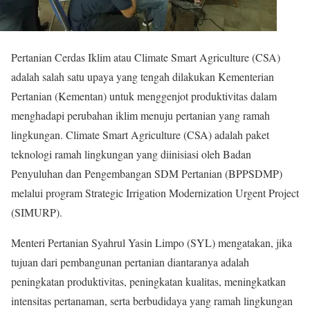
Pertanian Cerdas Iklim atau Climate Smart Agriculture (CSA)
adalah salah satu upaya yang tengah dilakukan Kementerian
Pertanian (Kementan) untuk menggenjot produktivitas dalam
menghadapi perubahan iklim menuju pertanian yang ramah
lingkungan. Climate Smart Agriculture (CSA) adalah paket
teknologi ramah lingkungan yang diinisiasi oleh Badan
Penyuluhan dan Pengembangan SDM Pertanian (BPPSDMP)
melalui program Strategic Irrigation Modernization Urgent Project
(SIMURP).
Menteri Pertanian Syahrul Yasin Limpo (SYL) mengatakan, jika
tujuan dari pembangunan pertanian diantaranya adalah
peningkatan produktivitas, peningkatan kualitas, meningkatkan
intensitas pertanaman, serta berbudidaya yang ramah lingkungan