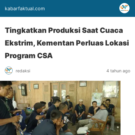
kabarfaktual.com
Tingkatkan Produksi Saat Cuaca
Ekstrim, Kementan Perluas Lokasi
Program CSA
redaksi
4 tahun ago