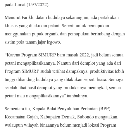
pada Jumat (15/7/2022).
Menurut Farikh, dalam budidaya sekarang ini, ada perlakukan
khusus yang dilakukan petani. Seperti untuk pemupukan
menggunakan pupuk organik dan pemupukan berimbang dengan
sistim pola tanam jajar legowo.
“Karena Program SIMURP baru masuk 2022, jadi belum semua
petani mengaplikasikannya. Namun dari demplot yang ada dari
Program SIMURP sudah terlihat dampaknya, produktivitas lebih
tinggi dibanding budidaya yang dilakukan seperti biasa. Semoga
setelah lihat hasil demplot yang produksinya meningkat, semua
petani mau mengaplikasikannya” tambahnya.
Sementara itu, Kepala Balai Penyuluhan Pertanian (BPP)
Kecamatan Gajah, Kabupaten Demak, Subondo mengatakan,
walaupun wilayah binaannya belum menjadi lokasi Program