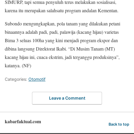
SIMURP, tapi semua penyuluh terus melakukan sosialisasi,
karena itu merupakan salahsatu program andalan Kementan.
Subondo mengungkapkan, pola tanam yang dilakukan petani
binaannya adalah padi, padi, palawija (kacang hijau) varietas
Bima 3 seluas 100ha yang kini menjadi program ekspor dan
dibina langsung Direktorat Ikabi. “Di Musim Tanam (MT)
kacang hijau ini, cuaca ekstrim, jadi terganggu produksinya”,
katanya. (NF)
Categories:
Otomotif
Leave a Comment
kabarfaktual.com
Back to top