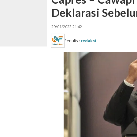
Deklarasi Sebe
29/01/2023 21:42
Penulis :
redaksi