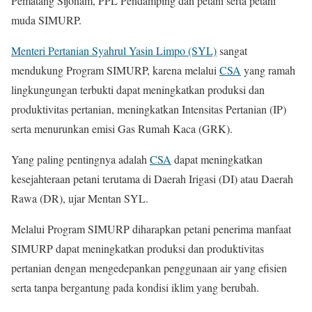
Pematang Sijonam, PPL Pendamping dan petani serta petani
muda SIMURP.
Menteri Pertanian Syahrul Yasin Limpo (SYL)
sangat
mendukung Program SIMURP, karena melalui
CSA
yang ramah
lingkungungan terbukti dapat meningkatkan produksi dan
produktivitas pertanian, meningkatkan Intensitas Pertanian (IP)
serta menurunkan emisi Gas Rumah Kaca (GRK).
Yang paling pentingnya adalah
CSA
dapat meningkatkan
kesejahteraan petani terutama di Daerah Irigasi (DI) atau Daerah
Rawa (DR), ujar Mentan SYL.
Melalui Program SIMURP diharapkan petani penerima manfaat
SIMURP dapat meningkatkan produksi dan produktivitas
pertanian dengan mengedepankan penggunaan air yang efisien
serta tanpa bergantung pada kondisi iklim yang berubah.