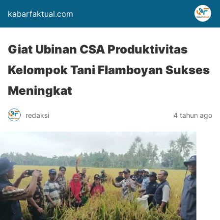
kabarfaktual.com
Giat Ubinan CSA Produktivitas
Kelompok Tani Flamboyan Sukses
Meningkat
redaksi
4 tahun ago