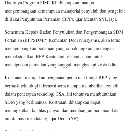
Hadirnya Program SIMURP diharapkan mampu
mengembangkan kemampuan manajerial penyuluh dan pengelola
di Balai Penyuluhan Pertanian (BPP), ujar Mentan SYL lagi.
Sementara Kepala Badan Penyuluhan dan Pengembangan SDM
Pertanian (BPPSDMP) Kementan Dedi Nursyamsi, akan terus
mengembangkan pertanian yang ramah lingkungan dengan
memaksimalkan BPP Kostratani sebagai acuan untuk
menciptakan pertanian yang tangguh menghadapi krisis iklim.
Kostratani merupakan penguatan peran dan fungsi BPP yang
berbasis teknologi informasi serta mampu memberikan contoh
dalam penerapan teknologi CSA. Ini tentunya membutuhkan
SDM yang berkualitas. Kostratani diharapkan dapat
meningkatkan kualitas pangan dan membangun pertanian kita
(NF)
untuk masa mendatang, ujar Dedi.