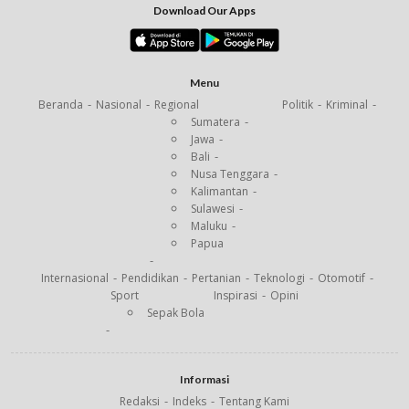
Download Our Apps
Menu
Beranda
Nasional
Regional
Politik
Kriminal
Sumatera
Jawa
Bali
Nusa Tenggara
Kalimantan
Sulawesi
Maluku
Papua
Internasional
Pendidikan
Pertanian
Teknologi
Otomotif
Sport
Inspirasi
Opini
Sepak Bola
Informasi
Redaksi
Indeks
Tentang Kami