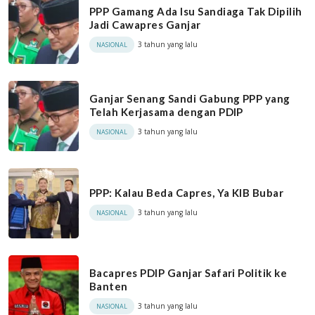
PPP Gamang Ada Isu Sandiaga Tak Dipilih
Jadi Cawapres Ganjar
3 tahun yang lalu
NASIONAL
Ganjar Senang Sandi Gabung PPP yang
Telah Kerjasama dengan PDIP
3 tahun yang lalu
NASIONAL
PPP: Kalau Beda Capres, Ya KIB Bubar
3 tahun yang lalu
NASIONAL
Bacapres PDIP Ganjar Safari Politik ke
Banten
3 tahun yang lalu
NASIONAL