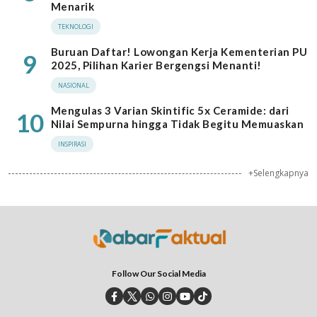
Menarik
TEKNOLOGI
Buruan Daftar! Lowongan Kerja Kementerian PU
9
2025, Pilihan Karier Bergengsi Menanti!
NASIONAL
Mengulas 3 Varian Skintific 5x Ceramide: dari
10
Nilai Sempurna hingga Tidak Begitu Memuaskan
INSPIRASI
+Selengkapnya
Follow Our Social Media