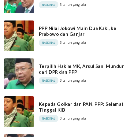
3 tahun yang lalu
NASIONAL
PPP Nilai Jokowi Main Dua Kaki, ke
Prabowo dan Ganjar
3 tahun yang lalu
NASIONAL
Terpilih Hakim MK, Arsul Sani Mundur
dari DPR dan PPP
3 tahun yang lalu
NASIONAL
Kepada Golkar dan PAN, PPP: Selamat
Tinggal KIB
3 tahun yang lalu
NASIONAL