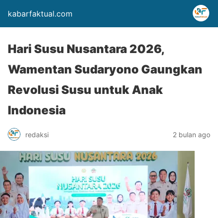
kabarfaktual.com
Hari Susu Nusantara 2026,
Wamentan Sudaryono Gaungkan
Revolusi Susu untuk Anak
Indonesia
redaksi
2 bulan ago