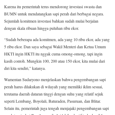
Karena itu pemerintah terus mendorong investasi swasta dan
BUMN untuk mendatangkan sapi perah dari berbagai negara.
Sejumlah komitmen investasi bahkan sudah mulai berjalan
dengan skala ribuan hingga puluhan ribu ekor.
“Sudah beberapa ada komitmen, ada yang 10 ribu ekor, ada yang
5 ribu ekor. Dan saya sebagai Wakil Menteri dan Ketua Umum
HKTI ingin HKTI itu nggak cuma omong-omong, tapi ingin
kasih contoh. Mungkin 100, 200 atau 150 ekor, kita mulai dari
diri kita sendiri,” katanya.
Wamentan Sudaryono menjelaskan bahwa pengembangan sapi
perah harus dilakukan di wilayah yang memiliki iklim sesuai,
terutama daerah dataran tinggi dengan suhu yang relatif sejuk
seperti Lembang, Boyolali, Baturaden, Pasuruan, dan Blitar.
Selain itu, pemerintah juga tengah menjajaki pengembangan sapi