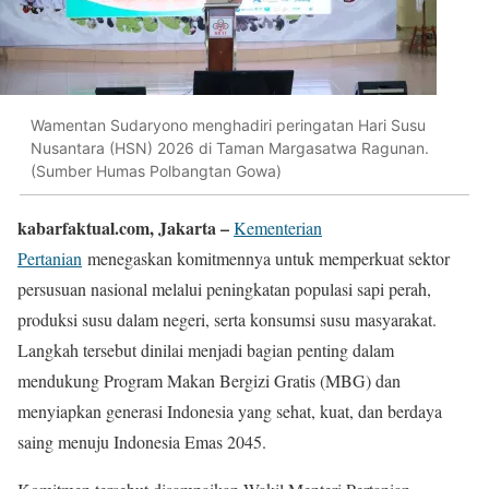
Wamentan Sudaryono menghadiri peringatan Hari Susu
Nusantara (HSN) 2026 di Taman Margasatwa Ragunan.
(Sumber Humas Polbangtan Gowa)
kabarfaktual.com, Jakarta –
Kementerian
Pertanian
menegaskan komitmennya untuk memperkuat sektor
persusuan nasional melalui peningkatan populasi sapi perah,
produksi susu dalam negeri, serta konsumsi susu masyarakat.
Langkah tersebut dinilai menjadi bagian penting dalam
mendukung Program Makan Bergizi Gratis (MBG) dan
menyiapkan generasi Indonesia yang sehat, kuat, dan berdaya
saing menuju Indonesia Emas 2045.