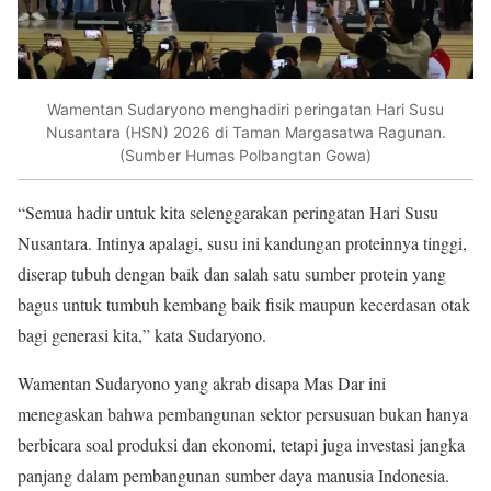
Wamentan Sudaryono menghadiri peringatan Hari Susu
Nusantara (HSN) 2026 di Taman Margasatwa Ragunan.
(Sumber Humas Polbangtan Gowa)
“Semua hadir untuk kita selenggarakan peringatan Hari Susu
Nusantara. Intinya apalagi, susu ini kandungan proteinnya tinggi,
diserap tubuh dengan baik dan salah satu sumber protein yang
bagus untuk tumbuh kembang baik fisik maupun kecerdasan otak
bagi generasi kita,” kata Sudaryono.
Wamentan Sudaryono yang akrab disapa Mas Dar ini
menegaskan bahwa pembangunan sektor persusuan bukan hanya
berbicara soal produksi dan ekonomi, tetapi juga investasi jangka
panjang dalam pembangunan sumber daya manusia Indonesia.