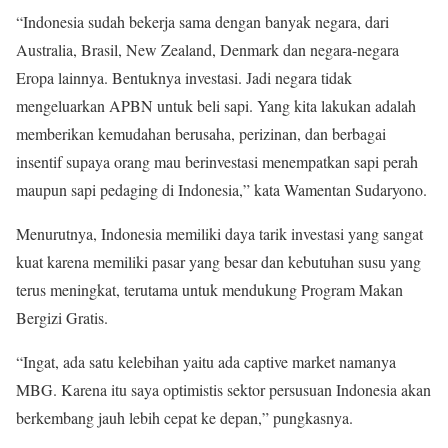
“Indonesia sudah bekerja sama dengan banyak negara, dari
Australia, Brasil, New Zealand, Denmark dan negara-negara
Eropa lainnya. Bentuknya investasi. Jadi negara tidak
mengeluarkan APBN untuk beli sapi. Yang kita lakukan adalah
memberikan kemudahan berusaha, perizinan, dan berbagai
insentif supaya orang mau berinvestasi menempatkan sapi perah
maupun sapi pedaging di Indonesia,” kata Wamentan Sudaryono.
Menurutnya, Indonesia memiliki daya tarik investasi yang sangat
kuat karena memiliki pasar yang besar dan kebutuhan susu yang
terus meningkat, terutama untuk mendukung Program Makan
Bergizi Gratis.
“Ingat, ada satu kelebihan yaitu ada captive market namanya
MBG. Karena itu saya optimistis sektor persusuan Indonesia akan
berkembang jauh lebih cepat ke depan,” pungkasnya.