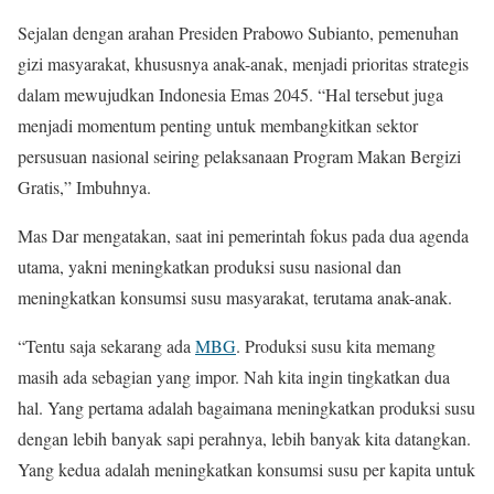
Sejalan dengan arahan Presiden Prabowo Subianto, pemenuhan
gizi masyarakat, khususnya anak-anak, menjadi prioritas strategis
dalam mewujudkan Indonesia Emas 2045. “Hal tersebut juga
menjadi momentum penting untuk membangkitkan sektor
persusuan nasional seiring pelaksanaan Program Makan Bergizi
Gratis,” Imbuhnya.
Mas Dar mengatakan, saat ini pemerintah fokus pada dua agenda
utama, yakni meningkatkan produksi susu nasional dan
meningkatkan konsumsi susu masyarakat, terutama anak-anak.
“Tentu saja sekarang ada
MBG
. Produksi susu kita memang
masih ada sebagian yang impor. Nah kita ingin tingkatkan dua
hal. Yang pertama adalah bagaimana meningkatkan produksi susu
dengan lebih banyak sapi perahnya, lebih banyak kita datangkan.
Yang kedua adalah meningkatkan konsumsi susu per kapita untuk