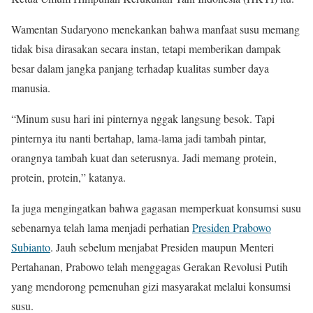
Wamentan Sudaryono menekankan bahwa manfaat susu memang
tidak bisa dirasakan secara instan, tetapi memberikan dampak
besar dalam jangka panjang terhadap kualitas sumber daya
manusia.
“Minum susu hari ini pinternya nggak langsung besok. Tapi
pinternya itu nanti bertahap, lama-lama jadi tambah pintar,
orangnya tambah kuat dan seterusnya. Jadi memang protein,
protein, protein,” katanya.
Ia juga mengingatkan bahwa gagasan memperkuat konsumsi susu
sebenarnya telah lama menjadi perhatian
Presiden Prabowo
Subianto
. Jauh sebelum menjabat Presiden maupun Menteri
Pertahanan, Prabowo telah menggagas Gerakan Revolusi Putih
yang mendorong pemenuhan gizi masyarakat melalui konsumsi
susu.