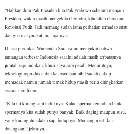
“Bahkan dulu Pak Presiden kita Pak Prabowo sebelum menjadi
Presiden, waktu masih mengelola Gerindra, kita bikin Gerakan
Revolusi Putih. Jadi memang sudah lama perhatian terhadap susu
dan gizi masyarakat ini,” ujarnya.
Di sisi produksi, Wamentan Sudaryono mengakui bahwa
tantangan terbesar Indonesia saat ini adalah masih terbatasnya
jumlah sapi indukan, khususnya sapi perah. Menurutnya,
teknologi reproduksi dan ketersediaan bibit sudah cukup
memadai, namun jumlah ternak hidup masih perlu ditingkatkan
secara signifikan.
“Kita ini kurang sapi induknya. Kalau sperma kemudian bank
spermanya kita sudah punya banyak. Baik daging maupun susu,
yang kurang itu adalah sapi hidupnya. Memang mesti kita
datangkan,” jelasnya.