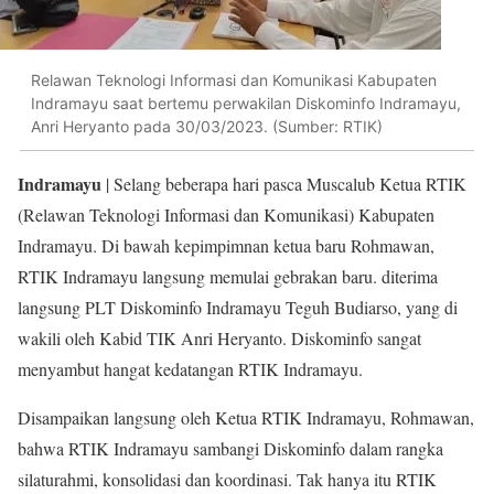
Relawan Teknologi Informasi dan Komunikasi Kabupaten
Indramayu saat bertemu perwakilan Diskominfo Indramayu,
Anri Heryanto pada 30/03/2023. (Sumber: RTIK)
Indramayu
| Selang beberapa hari pasca Muscalub Ketua RTIK
(Relawan Teknologi Informasi dan Komunikasi) Kabupaten
Indramayu. Di bawah kepimpimnan ketua baru Rohmawan,
RTIK Indramayu langsung memulai gebrakan baru. diterima
langsung PLT Diskominfo Indramayu Teguh Budiarso, yang di
wakili oleh Kabid TIK Anri Heryanto. Diskominfo sangat
menyambut hangat kedatangan RTIK Indramayu.
Disampaikan langsung oleh Ketua RTIK Indramayu, Rohmawan,
bahwa RTIK Indramayu sambangi Diskominfo dalam rangka
silaturahmi, konsolidasi dan koordinasi. Tak hanya itu RTIK