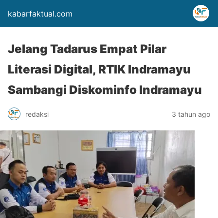
kabarfaktual.com
Jelang Tadarus Empat Pilar
Literasi Digital, RTIK Indramayu
Sambangi Diskominfo Indramayu
redaksi
3 tahun ago