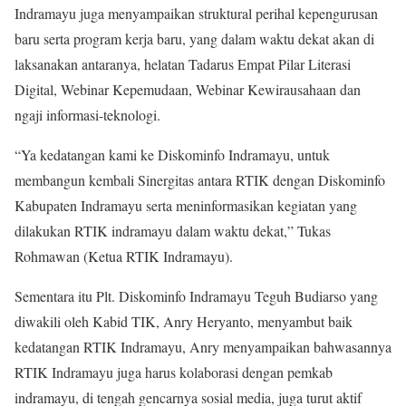
Indramayu juga menyampaikan struktural perihal kepengurusan
baru serta program kerja baru, yang dalam waktu dekat akan di
laksanakan antaranya, helatan Tadarus Empat Pilar Literasi
Digital, Webinar Kepemudaan, Webinar Kewirausahaan dan
ngaji informasi-teknologi.
“Ya kedatangan kami ke Diskominfo Indramayu, untuk
membangun kembali Sinergitas antara RTIK dengan Diskominfo
Kabupaten Indramayu serta meninformasikan kegiatan yang
dilakukan RTIK indramayu dalam waktu dekat,” Tukas
Rohmawan (Ketua RTIK Indramayu).
Sementara itu Plt. Diskominfo Indramayu Teguh Budiarso yang
diwakili oleh Kabid TIK, Anry Heryanto, menyambut baik
kedatangan RTIK Indramayu, Anry menyampaikan bahwasannya
RTIK Indramayu juga harus kolaborasi dengan pemkab
indramayu, di tengah gencarnya sosial media, juga turut aktif