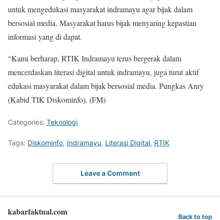
untuk mengedukasi masyarakat indramayu agar bijak dalam
bersosial media. Masyarakat harus bijak menyaring kepastian
informasi yang di dapat.
“Kami berharap, RTIK Indramayu terus bergerak dalam
mencerdaskan literasi digital untuk indramayu, juga turut aktif
edukasi masyarakat dalam bijak bersosial media. Pungkas Anry
(Kabid TIK Diskominfo). (FM)
Categories:
Teknologi
Tags:
Diskominfo
,
Indramayu
,
Literasi Digital
,
RTIK
Leave a Comment
kabarfaktual.com
Back to top