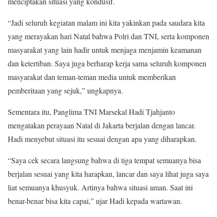
menciptakan situasi yang kondusif.
“Jadi seluruh kegiatan malam ini kita yakinkan pada saudara kita
yang merayakan hari Natal bahwa Polri dan TNI, serta komponen
masyarakat yang lain hadir untuk menjaga menjamin keamanan
dan ketertiban. Saya juga berharap kerja sama seluruh komponen
masyarakat dan teman-teman media untuk memberikan
pemberitaan yang sejuk,” ungkapnya.
Sementara itu, Panglima TNI Marsekal Hadi Tjahjanto
mengatakan perayaan Natal di Jakarta berjalan dengan lancar.
Hadi menyebut situasi itu sesuai dengan apa yang diharapkan.
“Saya cek secara langsung bahwa di tiga tempat semuanya bisa
berjalan sesuai yang kita harapkan, lancar dan saya lihat juga saya
liat semuanya khusyuk. Artinya bahwa situasi aman. Saat ini
benar-benar bisa kita capai,” ujar Hadi kepada wartawan.