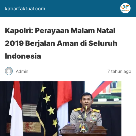
kabarfaktual.com
Kapolri: Perayaan Malam Natal
2019 Berjalan Aman di Seluruh
Indonesia
Admin
7 tahun ago