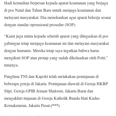
Hadi kemudian berpesan kepada aparat keamanan yang berjaga
di pos Natal dan Tahun Baru untuk menjaga keamanan dan
melayani masyarakat. Dia menekankan agar aparat bekerja sesuai
dengan standar operasional prosedur (SOP).
“Kami juga minta kepada seluruh aparat yang ditugaskan di pos
gabungan tetap menjaga keamanan ini dan melayani masyarakat
dengan humanis. Mereka tetap saya ingatkan bahwa harus
mengikuti SOP atau protap yang sudah dikeluarkan oleh Polri,”
tuturnya.
Panglima TNI dan Kapolri telah melakukan peninjauan di
beberapa gereja di Jakarta. Peninjauan diawali di Gereja HKBP
Slipi, Gereja GPIB Jemaat Shaloom, Jakarta Barat dan
mengakhiri tinjauan di Gereja Katholik Bunda Hati Kudus
(***)
Kemakmuran, Jakarta Pusat.