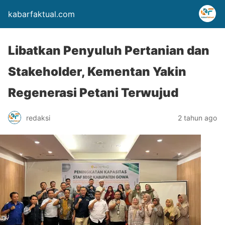
kabarfaktual.com
Libatkan Penyuluh Pertanian dan
Stakeholder, Kementan Yakin
Regenerasi Petani Terwujud
redaksi
2 tahun ago