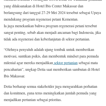
yang dilaksanakan di Hotel Ibis Center Makassar dan
berlangsung dari tanggal 27-29 Mei 2024 tersebut sebagai Upaya
mendukung program regenerasi petani Kementan.
Ia juga menekankan bahwa program regenerasi petani tersebut
sangat penting, sebab akan menjadi ancaman bagi Indonesia, jika
tidak ada regenerasi dan keberlanjutan di sektor pertanian.
“Olehnya penyuluh adalah ujung tombak untuk memberikan
motivasi, suntikan psikis, dan membentuk mindset para pemuda
milenial agar mereka menjadikan
sektor pertanian
sebagai mata
pencaharian”, ungkap Detia saat memberikan sambutan di Hotel
Ibis Makassar.
Detia berharap semua stakeholder juga mengarahkan perhatian
dan komitmen, guna terus meningkatkan jumlah pemuda yang
menjadikan pertanian sebagai prioritas.