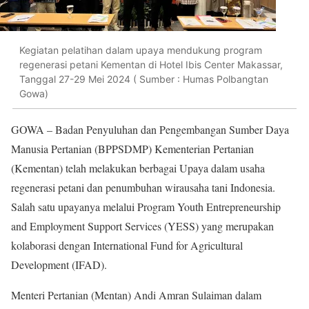
Kegiatan pelatihan dalam upaya mendukung program
regenerasi petani Kementan di Hotel Ibis Center Makassar,
Tanggal 27-29 Mei 2024 ( Sumber : Humas Polbangtan
Gowa)
GOWA – Badan Penyuluhan dan Pengembangan Sumber Daya
Manusia Pertanian (BPPSDMP) Kementerian Pertanian
(Kementan) telah melakukan berbagai Upaya dalam usaha
regenerasi petani dan penumbuhan wirausaha tani Indonesia.
Salah satu upayanya melalui Program Youth Entrepreneurship
and Employment Support Services (YESS) yang merupakan
kolaborasi dengan International Fund for Agricultural
Development (IFAD).
Menteri Pertanian (Mentan) Andi Amran Sulaiman dalam