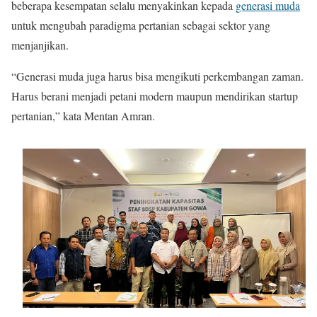
beberapa kesempatan selalu menyakinkan kepada
generasi muda
untuk mengubah paradigma pertanian sebagai sektor yang
menjanjikan.
“Generasi muda juga harus bisa mengikuti perkembangan zaman.
Harus berani menjadi petani modern maupun mendirikan startup
pertanian,” kata Mentan Amran.