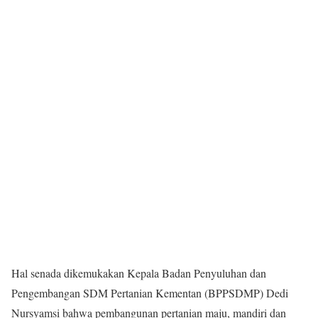
Hal senada dikemukakan Kepala Badan Penyuluhan dan
Pengembangan SDM Pertanian Kementan (BPPSDMP) Dedi
Nursyamsi bahwa pembangunan pertanian maju, mandiri dan