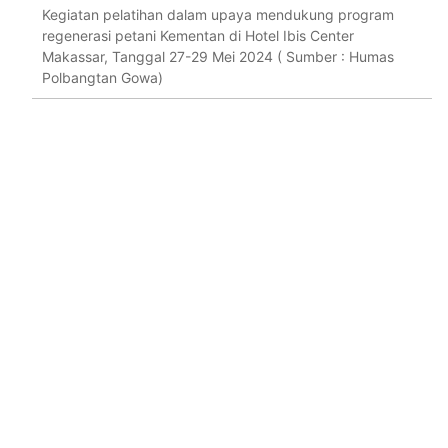
Kegiatan pelatihan dalam upaya mendukung program
regenerasi petani Kementan di Hotel Ibis Center
Makassar, Tanggal 27-29 Mei 2024 ( Sumber : Humas
Polbangtan Gowa)