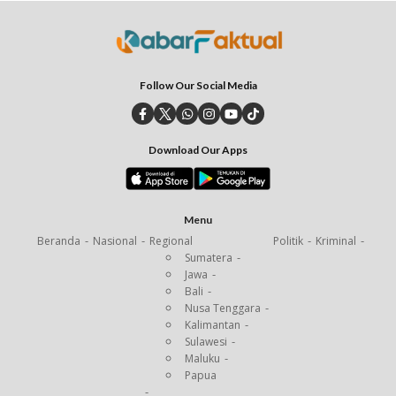
Follow Our Social Media
Download Our Apps
Menu
Beranda
Nasional
Regional
Politik
Kriminal
Sumatera
Jawa
Bali
Nusa Tenggara
Kalimantan
Sulawesi
Maluku
Papua