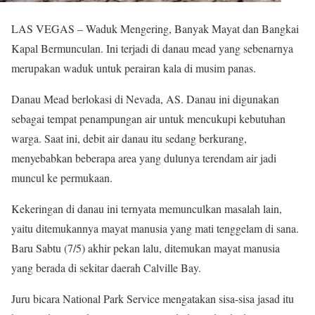
LAS VEGAS – Waduk Mengering, Banyak Mayat dan Bangkai
Kapal Bermunculan. Ini terjadi di danau mead yang sebenarnya
merupakan waduk untuk perairan kala di musim panas.
Danau Mead berlokasi di Nevada, AS. Danau ini digunakan
sebagai tempat penampungan air untuk mencukupi kebutuhan
warga. Saat ini, debit air danau itu sedang berkurang,
menyebabkan beberapa area yang dulunya terendam air jadi
muncul ke permukaan.
Kekeringan di danau ini ternyata memunculkan masalah lain,
yaitu ditemukannya mayat manusia yang mati tenggelam di sana.
Baru Sabtu (7/5) akhir pekan lalu, ditemukan mayat manusia
yang berada di sekitar daerah Calville Bay.
Juru bicara National Park Service mengatakan sisa-sisa jasad itu