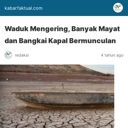
kabarfaktual.com
Waduk Mengering, Banyak Mayat
dan Bangkai Kapal Bermunculan
redaksi
4 tahun ago