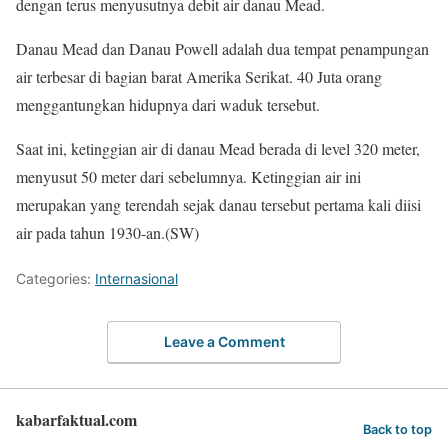
dengan terus menyusutnya debit air danau Mead.
Danau Mead dan Danau Powell adalah dua tempat penampungan
air terbesar di bagian barat Amerika Serikat. 40 Juta orang
menggantungkan hidupnya dari waduk tersebut.
Saat ini, ketinggian air di danau Mead berada di level 320 meter,
menyusut 50 meter dari sebelumnya. Ketinggian air ini
merupakan yang terendah sejak danau tersebut pertama kali diisi
air pada tahun 1930-an.(SW)
Categories:
Internasional
Leave a Comment
kabarfaktual.com
Back to top