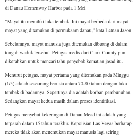
di Danau Hemenway Harbor pada 1 Mei.
“Mayat itu memiliki luka tembak. Ini mayat berbeda dari mayat-
mayat yang ditemukan di permukaam danau,” kata Letnan Jason
Sebelumnya, mayat manusia juga ditemukan dibuang di dalam
tong di waduk tersebut. Petugas medis dari Clark County pun
dikerahkan untuk mencari tahu penyebab kematian jasad itu.
Menurut petugas, mayat pertama yang ditemukan pada Minggu
(1/5) adalah seseorang berusia antara 70-80 tahun dengan luka
tembak di badannya. Sepertinya dia adalah korban pembunuhan.
Sedangkan mayat kedua masih dalam proses identifikasi.
Petugas menyebut kekeringan di Danau Mead ini adalah yang
terparah dalam 15 tahun terakhir. Kepolisian Las Vegas berharap
mereka tidak akan menemukan mayat manusia lagi seiring