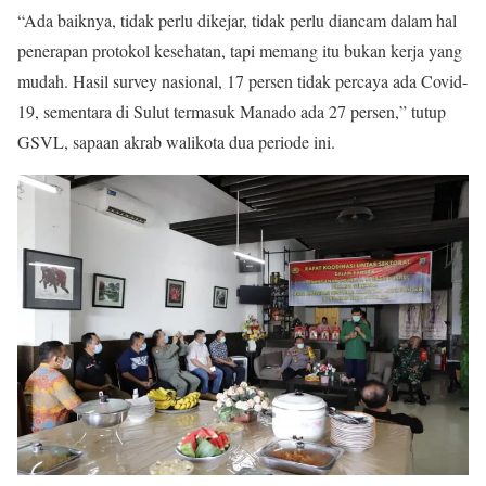
“Ada baiknya, tidak perlu dikejar, tidak perlu diancam dalam hal
penerapan protokol kesehatan, tapi memang itu bukan kerja yang
mudah. Hasil survey nasional, 17 persen tidak percaya ada Covid-
19, sementara di Sulut termasuk Manado ada 27 persen,” tutup
GSVL, sapaan akrab walikota dua periode ini.