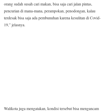
orang sudah susah cari makan, bisa saja cari jalan pintas,
pencurian di mana-mana, perampokan, penodongan, kalau
terdesak bisa saja ada pembunuhan karena kesulitan di Covid-
19,” jelasnya.
Walikota juga mengatakan, kondisi tersebut bisa mengancam