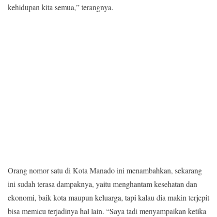
kehidupan kita semua,” terangnya.
Orang nomor satu di Kota Manado ini menambahkan, sekarang
ini sudah terasa dampaknya, yaitu menghantam kesehatan dan
ekonomi, baik kota maupun keluarga, tapi kalau dia makin terjepit
bisa memicu terjadinya hal lain. “Saya tadi menyampaikan ketika