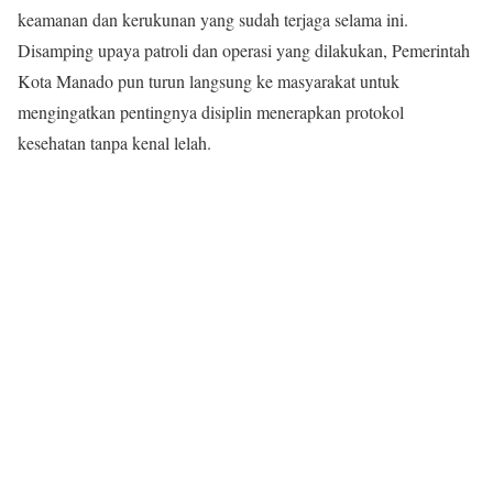
keamanan dan kerukunan yang sudah terjaga selama ini.
Disamping upaya patroli dan operasi yang dilakukan, Pemerintah
Kota Manado pun turun langsung ke masyarakat untuk
mengingatkan pentingnya disiplin menerapkan protokol
kesehatan tanpa kenal lelah.