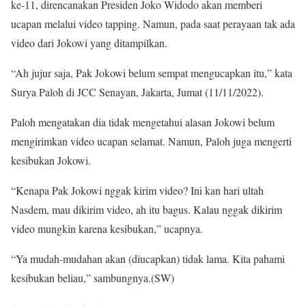
ke-11, direncanakan Presiden Joko Widodo akan memberi
ucapan melalui video tapping. Namun, pada saat perayaan tak ada
video dari Jokowi yang ditampilkan.
“Ah jujur saja, Pak Jokowi belum sempat mengucapkan itu,” kata
Surya Paloh di JCC Senayan, Jakarta, Jumat (11/11/2022).
Paloh mengatakan dia tidak mengetahui alasan Jokowi belum
mengirimkan video ucapan selamat. Namun, Paloh juga mengerti
kesibukan Jokowi.
“Kenapa Pak Jokowi nggak kirim video? Ini kan hari ultah
Nasdem, mau dikirim video, ah itu bagus. Kalau nggak dikirim
video mungkin karena kesibukan,” ucapnya.
“Ya mudah-mudahan akan (diucapkan) tidak lama. Kita pahami
kesibukan beliau,” sambungnya.(SW)