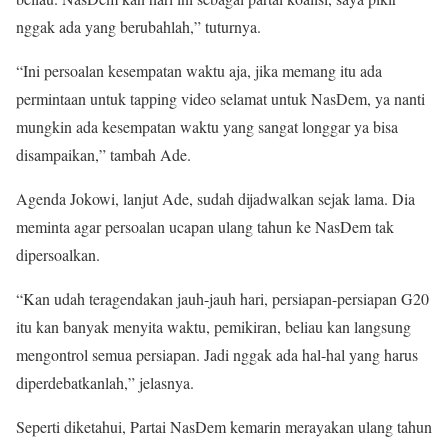
nggak ada yang berubahlah,” tuturnya.
“Ini persoalan kesempatan waktu aja, jika memang itu ada
permintaan untuk tapping video selamat untuk NasDem, ya nanti
mungkin ada kesempatan waktu yang sangat longgar ya bisa
disampaikan,” tambah Ade.
Agenda Jokowi, lanjut Ade, sudah dijadwalkan sejak lama. Dia
meminta agar persoalan ucapan ulang tahun ke NasDem tak
dipersoalkan.
“Kan udah teragendakan jauh-jauh hari, persiapan-persiapan G20
itu kan banyak menyita waktu, pemikiran, beliau kan langsung
mengontrol semua persiapan. Jadi nggak ada hal-hal yang harus
diperdebatkanlah,” jelasnya.
Seperti diketahui, Partai NasDem kemarin merayakan ulang tahun