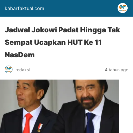
kabarfaktual.com
Jadwal Jokowi Padat Hingga Tak
Sempat Ucapkan HUT Ke 11
NasDem
redaksi
4 tahun ago